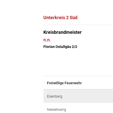
Unterkreis 2 Süd
Kreisbrandmeister
n.n.
Florian Ostallgäu 2/2
Freiwillige Feuerwehr
Eisenberg
Nesselwang