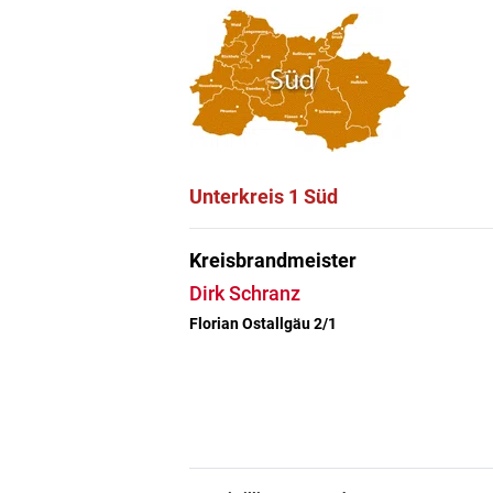
Unterkreis 1 Süd
Kreisbrandmeister
Dirk Schranz
Florian Ostallgäu 2/1