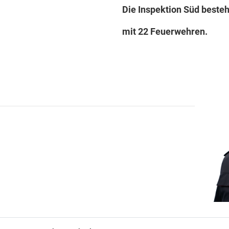
Die Inspektion Süd besteh
mit 22 Feuerwehren.