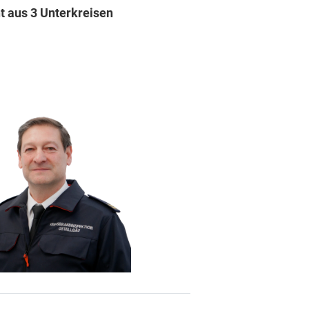
t aus 3 Unterkreisen