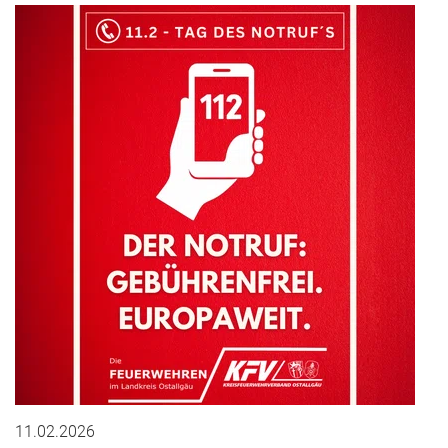
11.02.2026